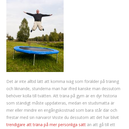
Det är inte alltid lätt att komma iväg som förälder på träning
och liknande, stunderna man har ifred kanske man dessutom
behöver kolla till tvätten. Att träna på gym är en dyr historia
som ständigt måste uppdateras, medan en studsmatta är
mer eller mindre en engångskostnad som bara står där och
frestar med sin närvaro! Visste du dessutom att det har blivit
trendigare att träna på mer personliga sätt
än att gå till ett