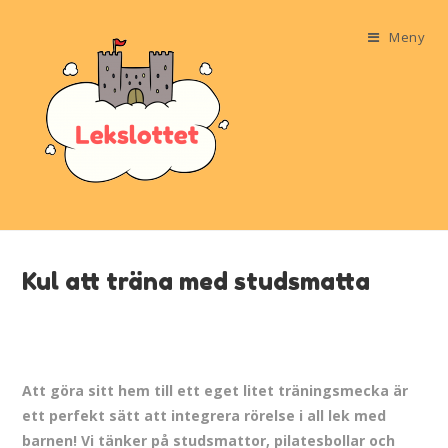
Meny
Kul att träna med studsmatta
Att göra sitt hem till ett eget litet träningsmecka är
ett perfekt sätt att integrera rörelse i all lek med
barnen! Vi tänker på studsmattor, pilatesbollar och